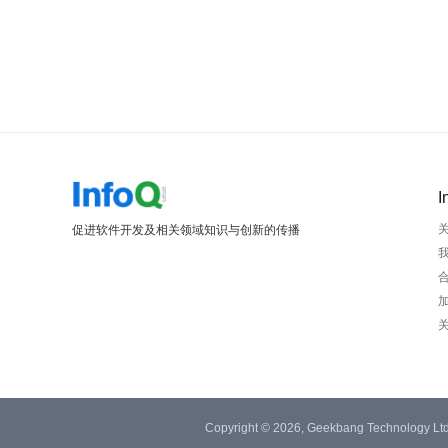
I
促进软件开发及相关领域知识与创新的传播
Copyright © 2026, Geekbang Technology