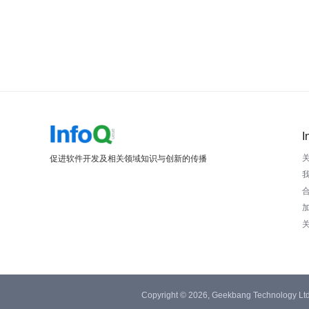
I
促进软件开发及相关领域知识与创新的传播
Copyright © 2026, Geekbang Technology