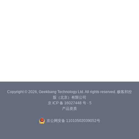
Copyright © 2026, Geekbang Technology Ltd. All rights reserved. 极客邦控
股（北京）有限公司
京 ICP 备 16027448 号 - 5
产品资质
京公网安备 11010502039052号