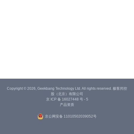
Copyright © 2026, Geekbang Technology Ltd. All rights reserved. 极客邦控
股（北京）有限公司
京 ICP 备 16027448 号 - 5
产品资质
京公网安备 11010502039052号