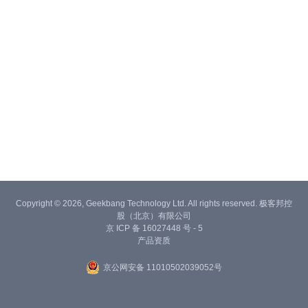
Copyright © 2026, Geekbang Technology Ltd. All rights reserved. 极客邦控
股（北京）有限公司
京 ICP 备 16027448 号 - 5
产品资质
京公网安备 11010502039052号