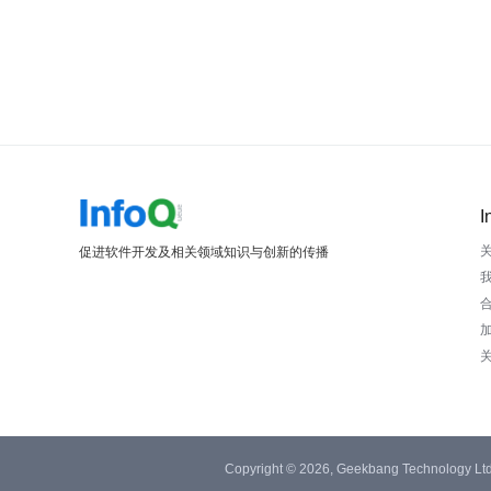
I
促进软件开发及相关领域知识与创新的传播
Copyright © 2026, Geekbang Technology