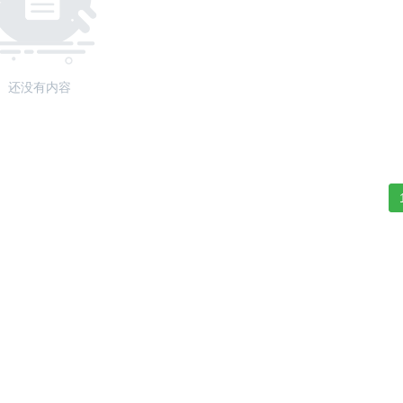
还没有内容