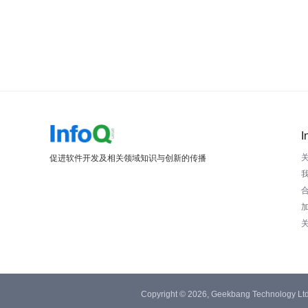
I
促进软件开发及相关领域知识与创新的传播
Copyright © 2026, Geekbang Technology