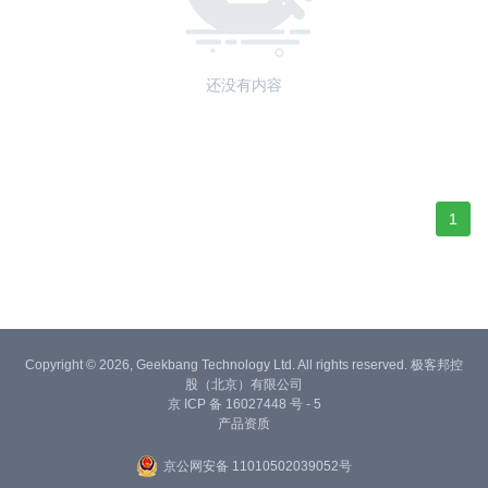
还没有内容
1
Copyright © 2026, Geekbang Technology Ltd. All rights reserved. 极客邦控
股（北京）有限公司
京 ICP 备 16027448 号 - 5
产品资质
京公网安备 11010502039052号