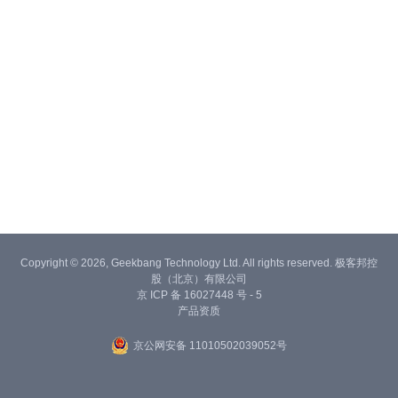
Copyright © 2026, Geekbang Technology Ltd. All rights reserved. 极客邦控
股（北京）有限公司
京 ICP 备 16027448 号 - 5
产品资质
京公网安备 11010502039052号