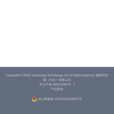
Copyright © 2026, Geekbang Technology Ltd. All rights reserved. 极客邦控
股（北京）有限公司
京 ICP 备 16027448 号 - 5
产品资质
京公网安备 11010502039052号