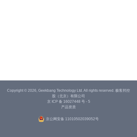
Copyright © 2026, Geekbang Technology Ltd. All rights reserved. 极客邦控
股（北京）有限公司
京 ICP 备 16027448 号 - 5
产品资质
京公网安备 11010502039052号