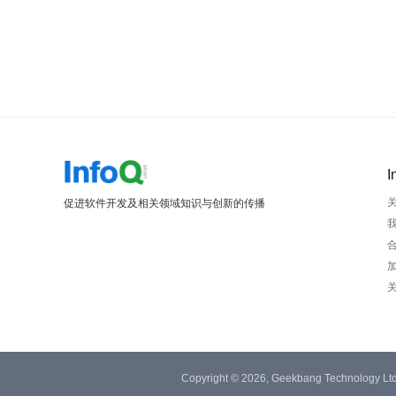
I
促进软件开发及相关领域知识与创新的传播
Copyright © 2026, Geekbang Technology