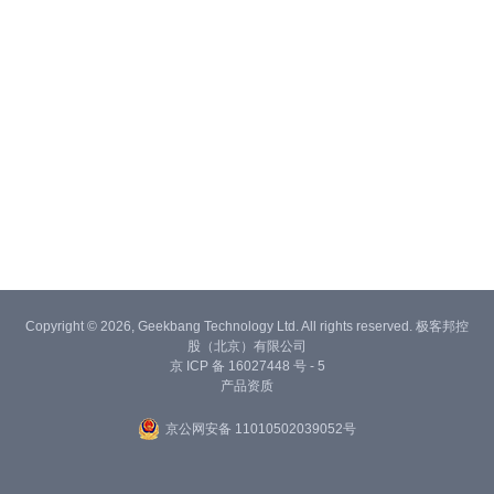
Copyright © 2026, Geekbang Technology Ltd. All rights reserved. 极客邦控
股（北京）有限公司
京 ICP 备 16027448 号 - 5
产品资质
京公网安备 11010502039052号