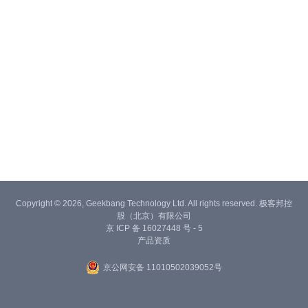
Copyright © 2026, Geekbang Technology Ltd. All rights reserved. 极客邦控
股（北京）有限公司
京 ICP 备 16027448 号 - 5
产品资质
京公网安备 11010502039052号