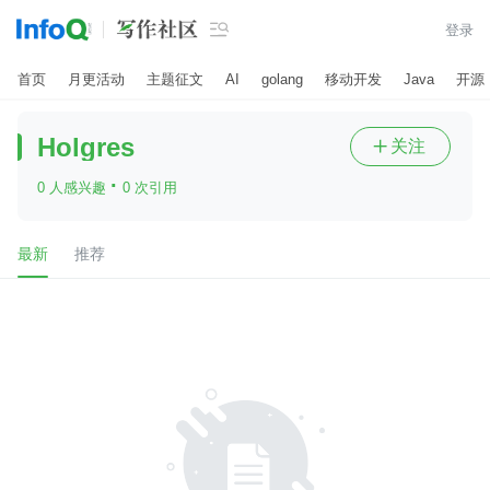

登录
首页
月更活动
主题征文
AI
golang
移动开发
Java
开源
Holgres
关注

·
0 人感兴趣
0 次引用
最新
推荐