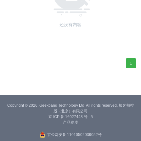
还没有内容
1
Copyright © 2026, Geekbang Technology Ltd. All rights reserved. 极客邦控
股（北京）有限公司
京 ICP 备 16027448 号 - 5
产品资质
京公网安备 11010502039052号