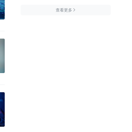
查看更多
