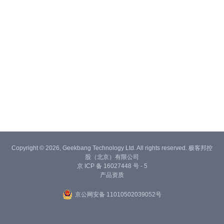
Copyright © 2026, Geekbang Technology Ltd. All rights reserved. 极客邦控
股（北京）有限公司
京 ICP 备 16027448 号 - 5
产品资质
京公网安备 11010502039052号