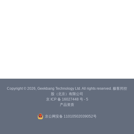
Copyright © 2026, Geekbang Technology Ltd. All rights reserved. 极客邦控
股（北京）有限公司
京 ICP 备 16027448 号 - 5
产品资质
京公网安备 11010502039052号