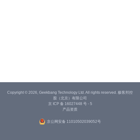
Copyright © 2026, Geekbang Technology Ltd. All rights reserved. 极客邦控
股（北京）有限公司
京 ICP 备 16027448 号 - 5
产品资质
京公网安备 11010502039052号