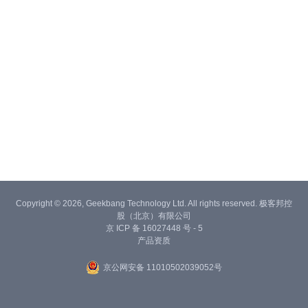
Copyright © 2026, Geekbang Technology Ltd. All rights reserved. 极客邦控
股（北京）有限公司
京 ICP 备 16027448 号 - 5
产品资质
京公网安备 11010502039052号