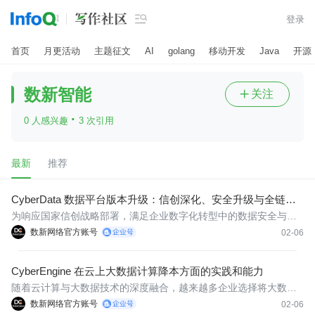

登录
首页
月更活动
主题征文
AI
golang
移动开发
Java
开源
数新智能
关注

·
0 人感兴趣
3 次引用
最新
推荐
CyberData 数据平台版本升级：信创深化、安全升级与全链路
智能管控革新
为响应国家信创战略部署，满足企业数字化转型中的数据安全与高
效管理需求，数新智能 CyberData数据平台完成核心能力迭代升
数新网络官方账号
02-06
级。
CyberEngine 在云上大数据计算降本方面的实践和能力
随着云计算与大数据技术的深度融合，越来越多企业选择将大数据
计算负载迁移至云端，以享受弹性扩展、按需使用的核心优势。但
数新网络官方账号
02-06