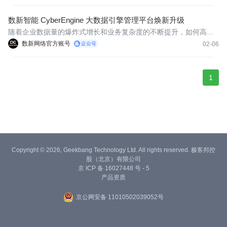
随之而来的，是云上资源配置不当、闲置浪费导致的成本高企问
题，成为制约企业数字化转型效益的关键瓶颈。作为深耕大数据与
数新智能 CyberEngine 大数据引擎管理平台焕新升级
云计算领域
随着企业数据量的爆炸式增长和业务复杂度的不断提升，如何高
效、稳定、灵活地管理大数据引擎平台，已成为企业数字化转型的
数新网络官方账号
02-06
关键命题。CyberEngine大数据引擎管理平台，作为一站式大数据
平台管理解决方案，持续迭代更新，致力于为企业提供更强大、更
智能、更易
1
Copyright © 2026, Geekbang Technology Ltd. All rights reserved. 极客邦控
股（北京）有限公司
京 ICP 备 16027448 号 - 5
产品资质
京公网安备 11010502039052号