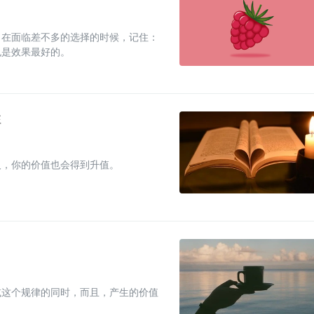
？在面临差不多的选择的时候，记住：
也是效果最好的。
性
人，你的价值也会得到升值。
减这个规律的同时，而且，产生的价值