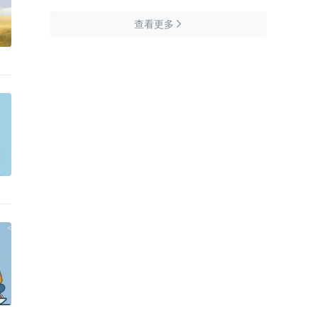
查看更多
