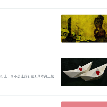
践行上，而不是让我们在工具本身上投