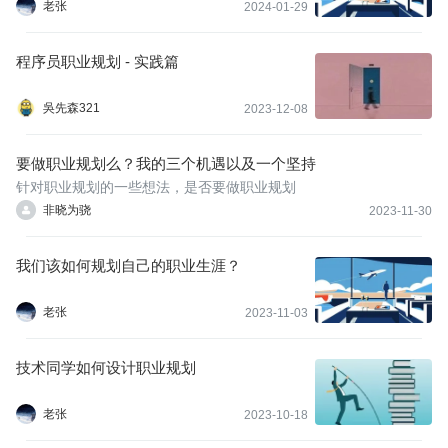
老张
2024-01-29
程序员职业规划 - 实践篇
吳先森321
2023-12-08
要做职业规划么？我的三个机遇以及一个坚持
针对职业规划的一些想法，是否要做职业规划
非晓为骁
2023-11-30
我们该如何规划自己的职业生涯？
老张
2023-11-03
技术同学如何设计职业规划
老张
2023-10-18