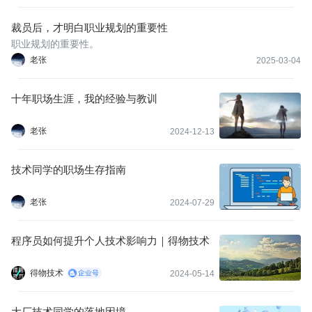
裁员后，才明白职业规划的重要性
职业规划的重要性。
老张
2025-03-04
十年职场生涯，我的经验与教训
老张
2024-12-13
技术同学的职场生存指南
老张
2024-07-29
程序员如何提升个人技术影响力｜得物技术
得物技术
2024-05-14
大厂技术同学的落地困境