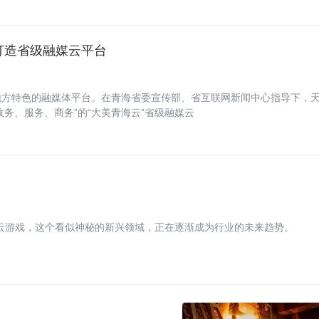
海打造省级融媒云平台
地方特色的融媒体平台。在青海省委宣传部、省互联网新闻中心指导下，
政务、服务、商务”的“大美青海云”省级融媒云
云游戏，这个看似神秘的新兴领域，正在逐渐成为行业的未来趋势。