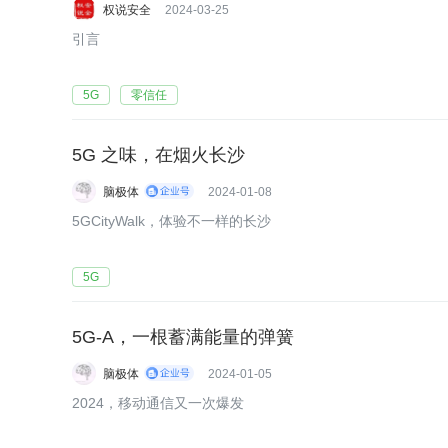
权说安全
2024-03-25
引言
5G
零信任
5G 之味，在烟火长沙
脑极体
2024-01-08
5GCityWalk，体验不一样的长沙
5G
5G-A，一根蓄满能量的弹簧
脑极体
2024-01-05
2024，移动通信又一次爆发