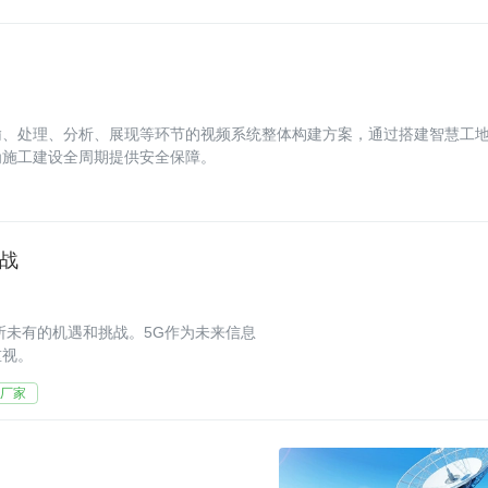
输、处理、分析、展现等环节的视频系统整体构建方案，通过搭建智慧工
为施工建设全周期提供安全保障。
挑战
所未有的机遇和挑战。5G作为未来信息
重视。
屏厂家