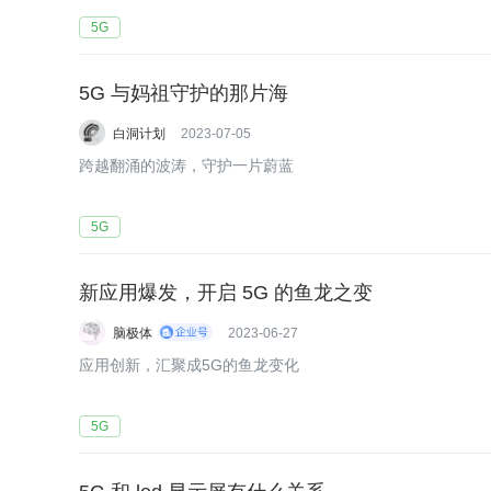
5G
5G 与妈祖守护的那片海
白洞计划
2023-07-05
跨越翻涌的波涛，守护一片蔚蓝
5G
新应用爆发，开启 5G 的鱼龙之变
脑极体
2023-06-27
应用创新，汇聚成5G的鱼龙变化
5G