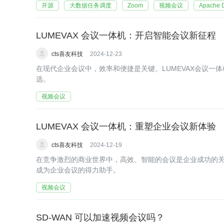
开源
大数据任务调度
Zoom
视频会议
Apache 
LUMEVAX 会议一体机：开启智能会议新征程
cts喜友科技
2024-12-23
在现代企业会议中，效率和便捷是关键。LUMEVAX会议一
选。
视频会议
LUMEVAX 会议一体机：重塑企业会议新体验
cts喜友科技
2024-12-19
在竞争激烈的商业世界中，高效、智能的会议是企业成功的关键
成为企业会议的得力助手。
视频会议
SD-WAN 可以加速视频会议吗？