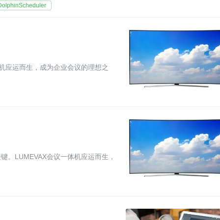
DolphinScheduler
体机应运而生，成为企业会议的理想之
。LUMEVAX会议一体机应运而生，