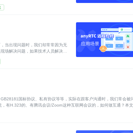
成
而，当出现问题时，我们却常常因为无
员现场解决问题，如果技术人员解决不
多时间，影响生产
协议、GB28181国标协议、私有协议等等，实际在跟客户沟通时，我们常会被
统，有H.323的、有腾讯会议/Zoom这种互联网会议的，如何做互通？本