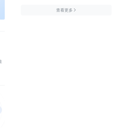
查看更多

佳