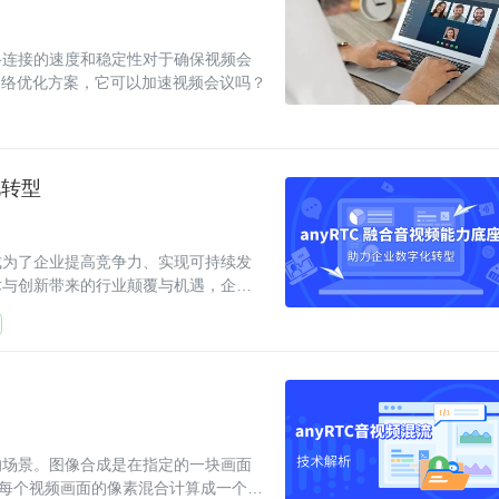
络连接的速度和稳定性对于确保视频会
网络优化方案，它可以加速视频会议吗？
化转型
成为了企业提高竞争力、实现可持续发
术与创新带来的行业颠覆与机遇，企业
的场景。图像合成是在指定的一块画面
的每个视频画面的像素混合计算成一个像