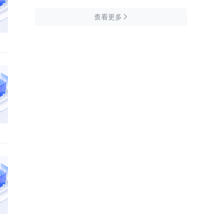
查看更多
