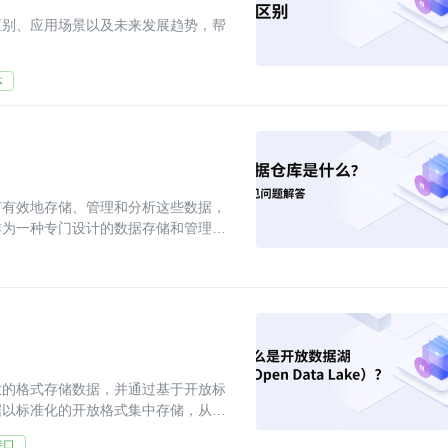
区别、应用场景以及未来发展趋势，帮
体
何有效地存储、管理和分析这些数据，
作为一种专门设计的数据存储和管理系
放的格式存储数据，并通过基于开放标
据以标准化的开放格式集中存储，从而
接口