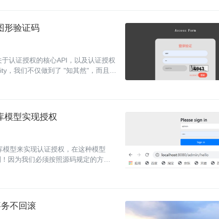
实现图形验证码
内部关于认证授权的核心API，以及认证授权
ity，我们不仅做到了 "知其然"，而且也
义数据库模型实现授权
库模型来实现认证授权，在这种模型
制！因为我们必须按照源码规定的方式
用户角色等表肯定
导致事务不回滚