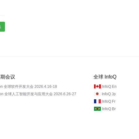
1
 近期会议
全球 InfoQ
on 全球软件开发大会 2026.4.16-18
InfoQ En
Con 全球人工智能开发与应用大会 2026.6.26-27
InfoQ Jp
InfoQ Fr
InfoQ Br