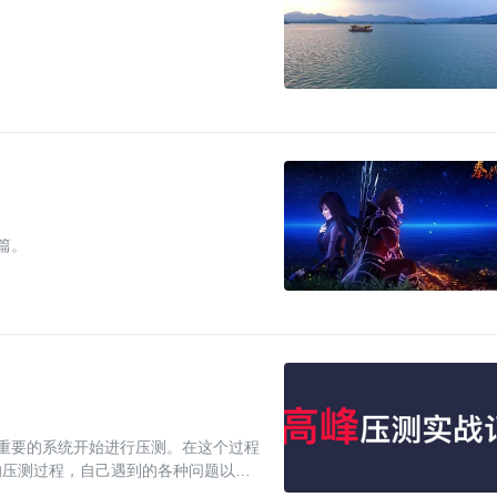
开篇。
重要的系统开始进行压测。在这个过程
的压测过程，自己遇到的各种问题以及