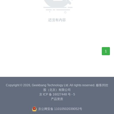
还没有内容
1
Copyright © 2026, Geekbang Technology Ltd. All rights reserved. 极客邦控
股（北京）有限公司
京 ICP 备 16027448 号 - 5
产品资质
京公网安备 11010502039052号