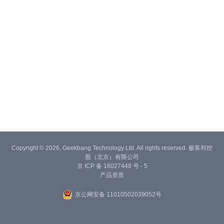
Copyright © 2026, Geekbang Technology Ltd. All rights reserved. 极客邦控
股（北京）有限公司
京 ICP 备 16027448 号 - 5
产品资质
京公网安备 11010502039052号