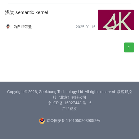
浅尝 semantic kernel
为自己带盐
2025-01-16
1
Copyright © 2026, Geekbang Technology Ltd. All rights reserved. 极客邦控
股（北京）有限公司
京 ICP 备 16027448 号 - 5
产品资质
京公网安备 11010502039052号