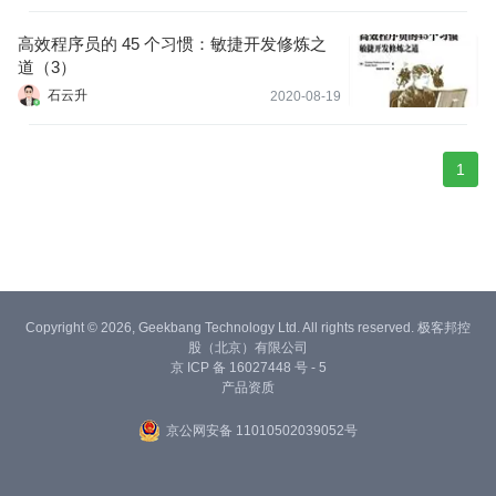
高效程序员的 45 个习惯：敏捷开发修炼之
道（3）
石云升
2020-08-19
1
Copyright © 2026, Geekbang Technology Ltd. All rights reserved. 极客邦控
股（北京）有限公司
京 ICP 备 16027448 号 - 5
产品资质
京公网安备 11010502039052号