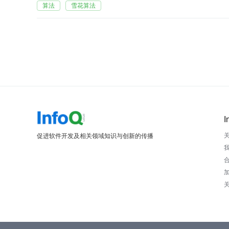
算法
雪花算法
I
促进软件开发及相关领域知识与创新的传播