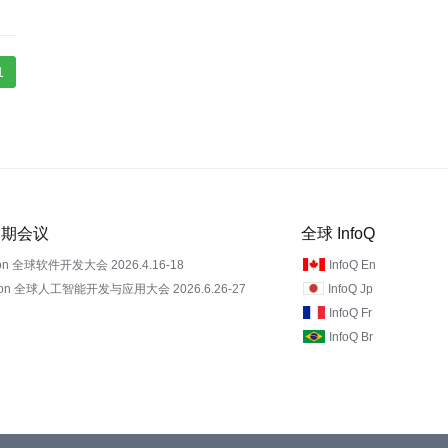
1
 近期会议
全球 InfoQ
on 全球软件开发大会 2026.4.16-18
InfoQ En
Con 全球人工智能开发与应用大会 2026.6.26-27
InfoQ Jp
InfoQ Fr
InfoQ Br