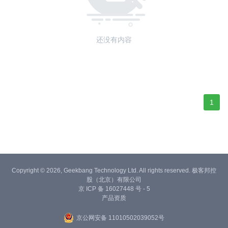
还没有内容
1
Copyright © 2026, Geekbang Technology Ltd. All rights reserved. 极客邦控
股（北京）有限公司
京 ICP 备 16027448 号 - 5
产品资质
京公网安备 11010502039052号