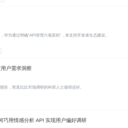
，华为通过明确“API管理六项原则”，来支持开发者生态建设。
搞定用户需求洞察
察报告，简直比比市场调研的科班人士做得还好。
如何巧用情感分析 API 实现用户偏好调研