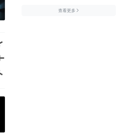
查看更多
