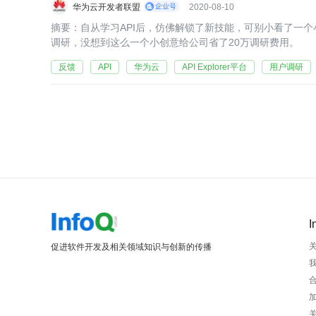
华为云开发者联盟
2020-08-10
摘要：自从学习API后，仿佛解锁了新技能，可别小看了一个
调研，没想到这么一个小创意给公司省了20万调研费用。
反馈
API
华为云
API Explorer平台
用户调研
I
促进软件开发及相关领域知识与创新的传播