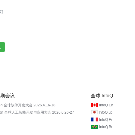
好
1
 近期会议
全球 InfoQ
on 全球软件开发大会 2026.4.16-18
InfoQ En
Con 全球人工智能开发与应用大会 2026.6.26-27
InfoQ Jp
InfoQ Fr
InfoQ Br