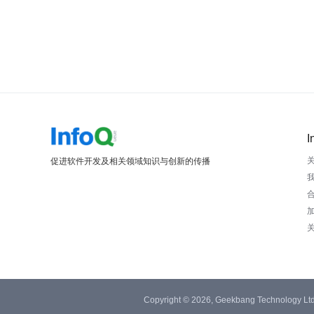
I
促进软件开发及相关领域知识与创新的传播
Copyright © 2026, Geekbang Technology