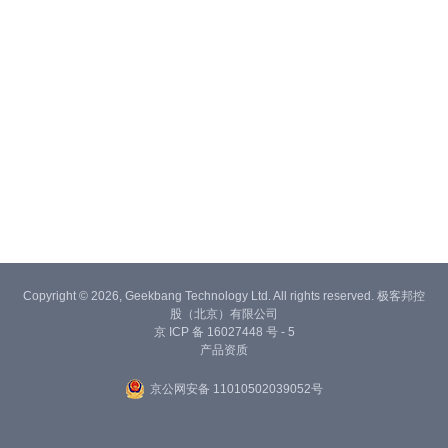
Copyright © 2026, Geekbang Technology Ltd. All rights reserved. 极客邦控
股（北京）有限公司
京 ICP 备 16027448 号 - 5
产品资质
京公网安备 11010502039052号