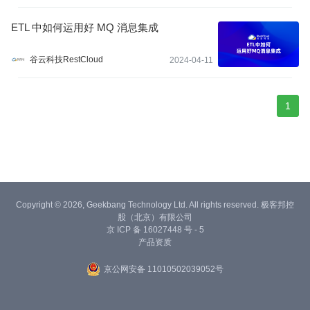
ETL 中如何运用好 MQ 消息集成
谷云科技RestCloud
2024-04-11
1
Copyright © 2026, Geekbang Technology Ltd. All rights reserved. 极客邦控
股（北京）有限公司
京 ICP 备 16027448 号 - 5
产品资质
京公网安备 11010502039052号