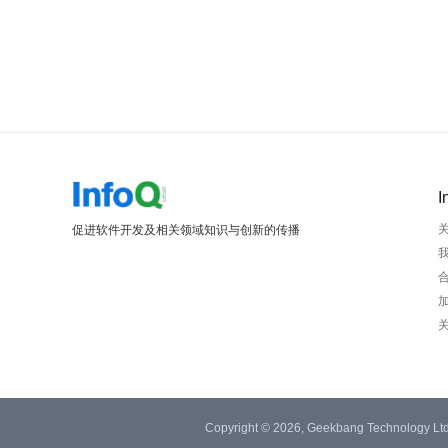
I
促进软件开发及相关领域知识与创新的传播
Copyright © 2026, Geekbang Technology