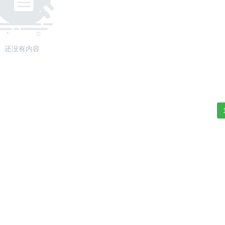
还没有内容