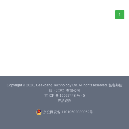
1
Copyright © 2026, Geekbang Technology Ltd. All rights reserved. 极客邦控
股（北京）有限公司
京 ICP 备 16027448 号 - 5
产品资质
京公网安备 11010502039052号