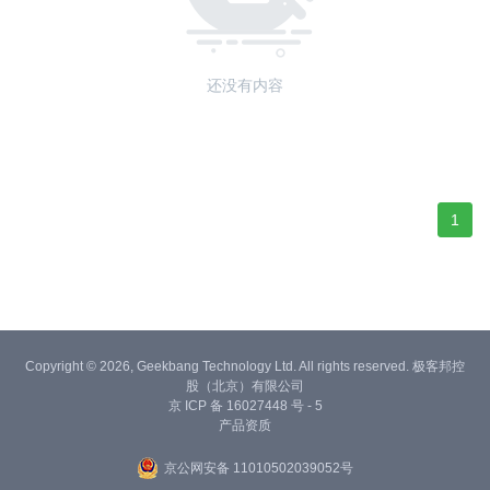
还没有内容
1
Copyright © 2026, Geekbang Technology Ltd. All rights reserved. 极客邦控
股（北京）有限公司
京 ICP 备 16027448 号 - 5
产品资质
京公网安备 11010502039052号