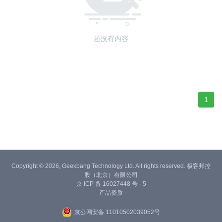
还没有内容
1
Copyright © 2026, Geekbang Technology Ltd. All rights reserved. 极客邦控
股（北京）有限公司
京 ICP 备 16027448 号 - 5
产品资质
京公网安备 11010502039052号