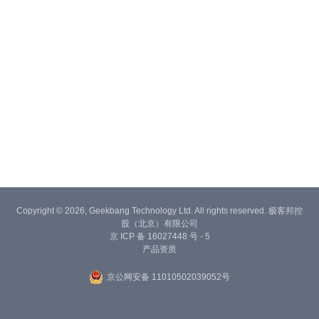
Copyright © 2026, Geekbang Technology Ltd. All rights reserved. 极客邦控
股（北京）有限公司
京 ICP 备 16027448 号 - 5
产品资质
京公网安备 11010502039052号