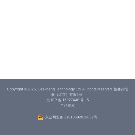
Copyright © 2026, Geekbang Technology Ltd. All rights reserved. 极客邦控
股（北京）有限公司
京 ICP 备 16027448 号 - 5
产品资质
京公网安备 11010502039052号