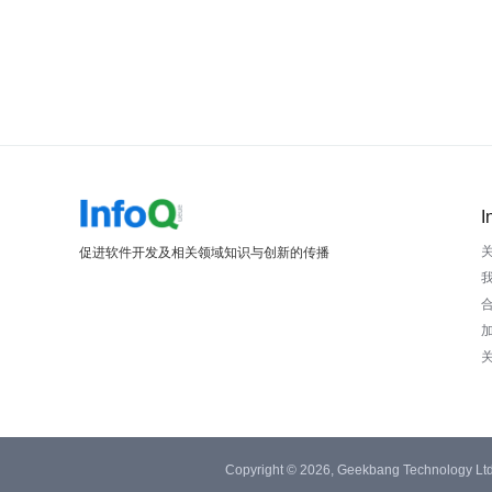
I
促进软件开发及相关领域知识与创新的传播
Copyright © 2026, Geekbang Technology