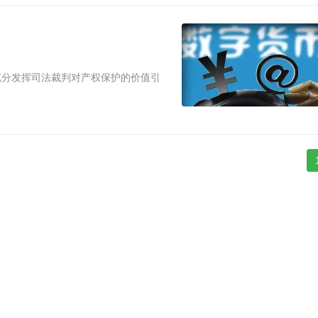
充分发挥司法裁判对产权保护的价值引