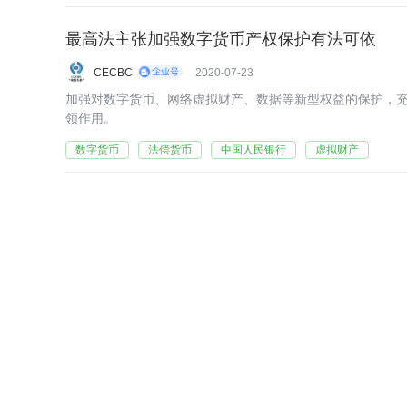
最高法主张加强数字货币产权保护有法可依
CECBC
2020-07-23
加强对数字货币、网络虚拟财产、数据等新型权益的保护，
领作用。
数字货币
法偿货币
中国人民银行
虚拟财产