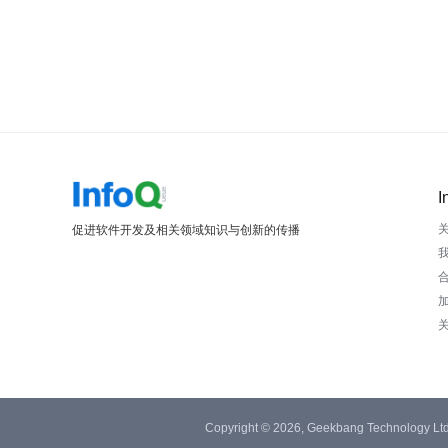
I
促进软件开发及相关领域知识与创新的传播
Copyright © 2026, Geekbang Technology