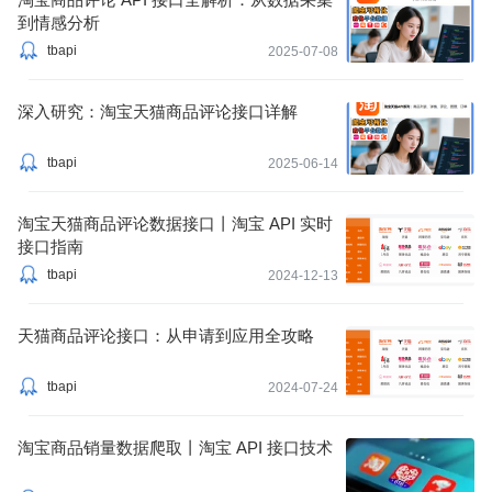
到情感分析
tbapi
2025-07-08
深入研究：淘宝天猫商品评论接口详解
tbapi
2025-06-14
淘宝天猫商品评论数据接口丨淘宝 API 实时
接口指南
tbapi
2024-12-13
天猫商品评论接口：从申请到应用全攻略
tbapi
2024-07-24
淘宝商品销量数据爬取丨淘宝 API 接口技术