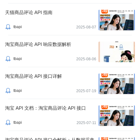
天猫商品评论 API 指南
tbapi
2025-08-07
淘宝商品评论 API 响应数据解析
tbapi
2025-08-06
淘宝商品评论 API 接口详解
tbapi
2025-07-19
淘宝 API 文档：淘宝商品评论 API 接口
tbapi
2025-07-11
淘宝商品评论 API 接口全解析：从数据采集