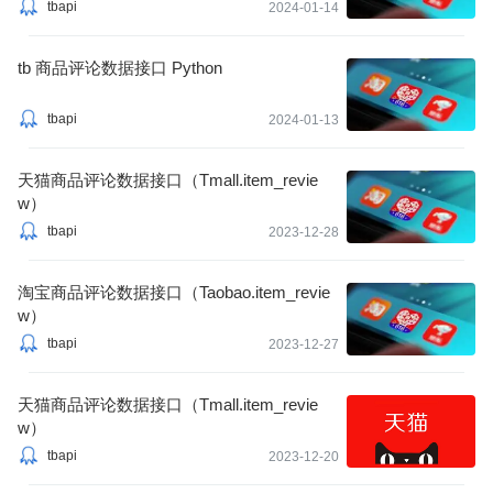
tbapi
2024-01-14
tb 商品评论数据接口 Python
tbapi
2024-01-13
天猫商品评论数据接口（Tmall.item_revie
w）
tbapi
2023-12-28
淘宝商品评论数据接口（Taobao.item_revie
w）
tbapi
2023-12-27
天猫商品评论数据接口（Tmall.item_revie
w）
tbapi
2023-12-20