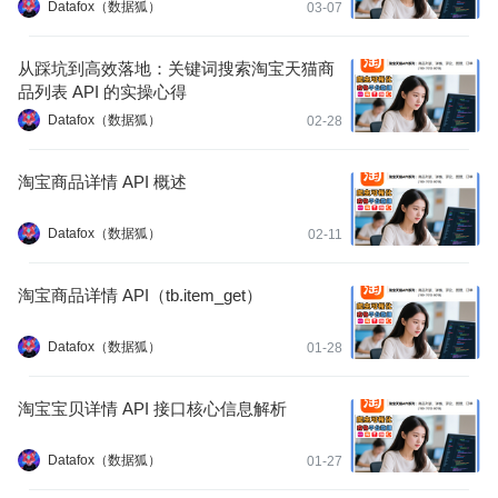
Datafox（数据狐）
03-07
从踩坑到高效落地：关键词搜索淘宝天猫商
品列表 API 的实操心得
Datafox（数据狐）
02-28
淘宝商品详情 API 概述
Datafox（数据狐）
02-11
淘宝商品详情 API（tb.item_get）
Datafox（数据狐）
01-28
淘宝宝贝详情 API 接口核心信息解析
Datafox（数据狐）
01-27