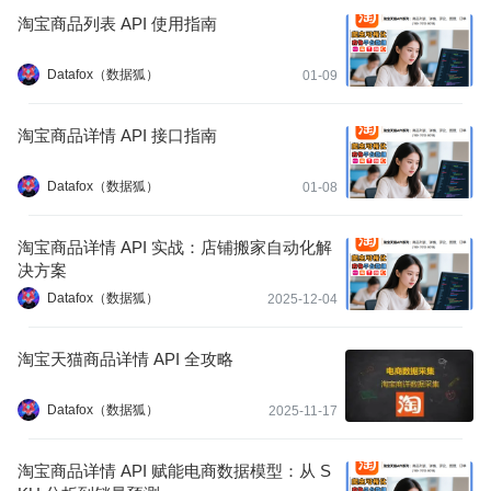
淘宝商品列表 API 使用指南
Datafox（数据狐）
01-09
淘宝商品详情 API 接口指南
Datafox（数据狐）
01-08
淘宝商品详情 API 实战：店铺搬家自动化解
决方案
Datafox（数据狐）
2025-12-04
淘宝天猫商品详情 API 全攻略
Datafox（数据狐）
2025-11-17
淘宝商品详情 API 赋能电商数据模型：从 S