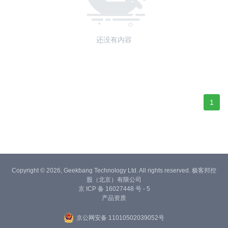
还没有内容
1
Copyright © 2026, Geekbang Technology Ltd. All rights reserved. 极客邦控
股（北京）有限公司
京 ICP 备 16027448 号 - 5
产品资质
京公网安备 11010502039052号