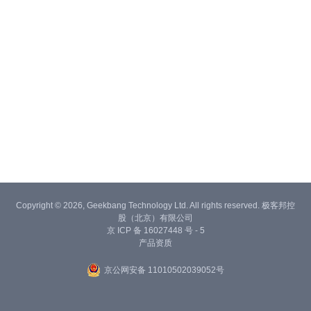
Copyright © 2026, Geekbang Technology Ltd. All rights reserved. 极客邦控
股（北京）有限公司
京 ICP 备 16027448 号 - 5
产品资质
京公网安备 11010502039052号