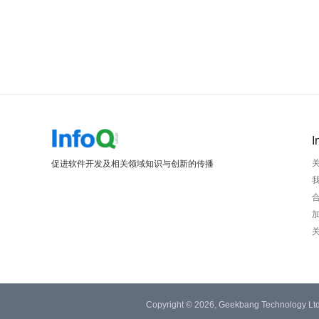
I
促进软件开发及相关领域知识与创新的传播
Copyright © 2026, Geekbang Technology